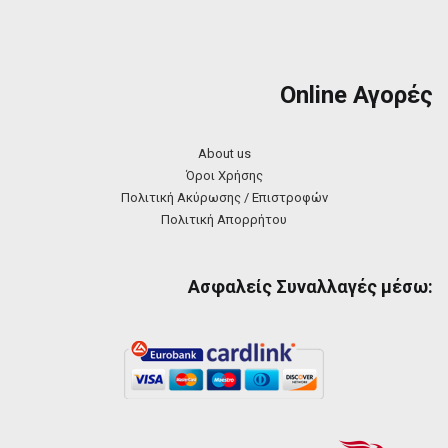
Online Αγορές
About us
Όροι Χρήσης
Πολιτική Ακύρωσης / Επιστροφών
Πολιτική Απορρήτου
Ασφαλείς Συναλλαγές μέσω: