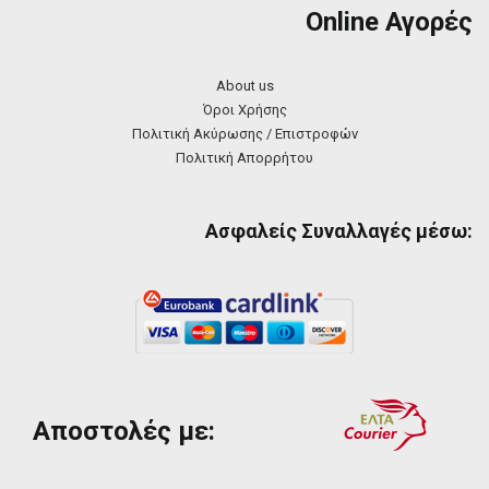
Online Αγορές
About us
Όροι Χρήσης
Πολιτική Ακύρωσης / Επιστροφών
Πολιτική Απορρήτου
Ασφαλείς Συναλλαγές μέσω:
Αποστολές με: