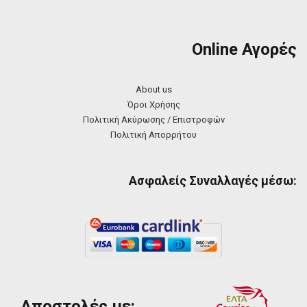
Online Αγορές
About us
Όροι Χρήσης
Πολιτική Ακύρωσης / Επιστροφών
Πολιτική Απορρήτου
Ασφαλείς Συναλλαγές μέσω:
Αποστολές με: