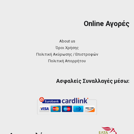
Online Αγορές
About us
Όροι Χρήσης
Πολιτική Ακύρωσης / Επιστροφών
Πολιτική Απορρήτου
Ασφαλείς Συναλλαγές μέσω: