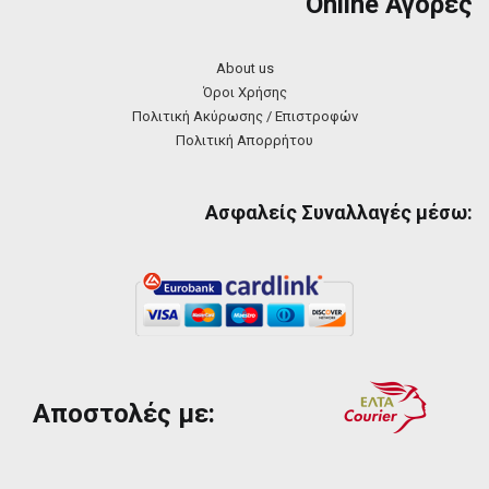
Online Αγορές
About us
Όροι Χρήσης
Πολιτική Ακύρωσης / Επιστροφών
Πολιτική Απορρήτου
Ασφαλείς Συναλλαγές μέσω:
Αποστολές με: