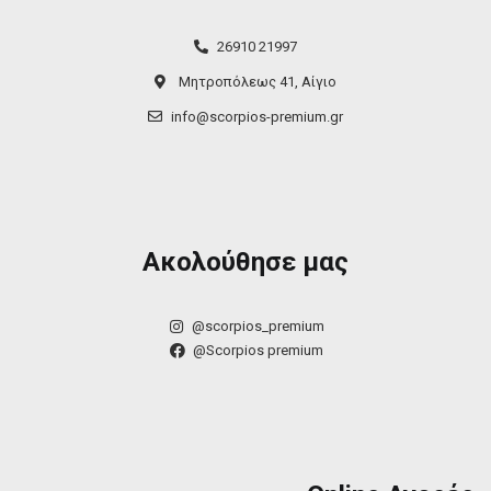
26910 21997
Μητροπόλεως 41, Αίγιο
info@scorpios-premium.gr
Ακολούθησε μας
@scorpios_premium
@Scorpios premium