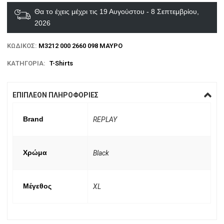
Θα το έχεις μέχρι τις 19 Αυγούστου - 8 Σεπτεμβρίου,
2026
ΚΩΔΙΚΌΣ:
M3212 000 2660 098 ΜΑΥΡΟ
ΚΑΤΗΓΟΡΊΑ:
T-Shirts
ΕΠΙΠΛΈΟΝ ΠΛΗΡΟΦΟΡΊΕΣ
Brand
REPLAY
Χρώμα
Black
Μέγεθος
XL