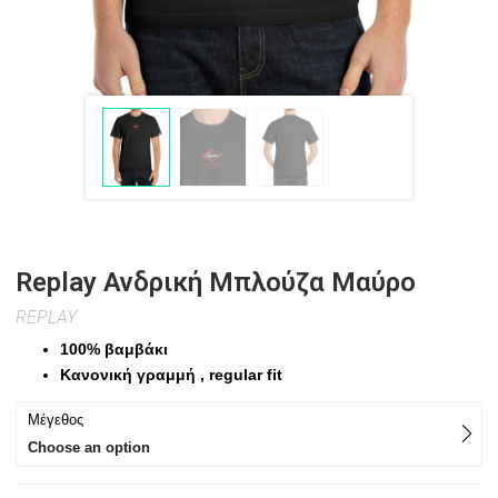
Replay Ανδρική Μπλούζα Μαύρο
REPLAY
100% βαμβάκι
Κανονική γραμμή , regular fit
Μέγεθος
Choose an option