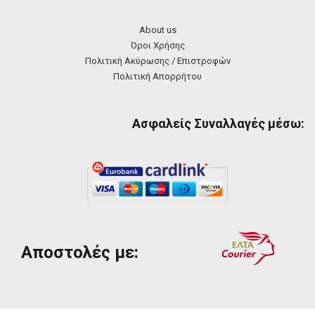
About us
Όροι Χρήσης
Πολιτική Ακύρωσης / Επιστροφών
Πολιτική Απορρήτου
Ασφαλείς Συναλλαγές μέσω:
Αποστολές με: