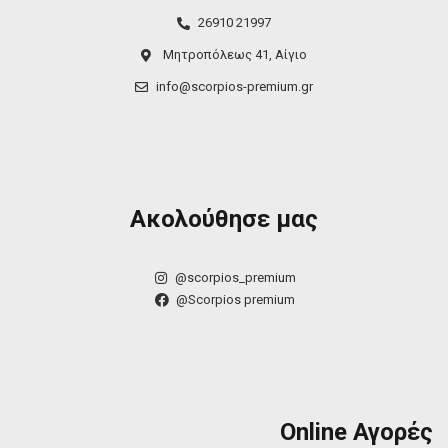
26910 21997
Μητροπόλεως 41, Αίγιο
info@scorpios-premium.gr
Ακολούθησε μας
@scorpios_premium
@Scorpios premium
Online Αγορές