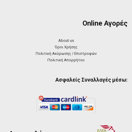
Online Αγορές
About us
Όροι Χρήσης
Πολιτική Ακύρωσης / Επιστροφών
Πολιτική Απορρήτου
Ασφαλείς Συναλλαγές μέσω: