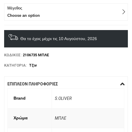
Μέγεθος
Choose an option
Θα το έχεις μέχρι τις 10 Αυγούστου, 2026
ΚΩΔΙΚΌΣ:
2106735 ΜΠΛΕ
ΚΑΤΗΓΟΡΊΑ:
Τζιν
ΕΠΙΠΛΈΟΝ ΠΛΗΡΟΦΟΡΊΕΣ
Brand
S.OLIVER
Χρώμα
ΜΠΛΕ