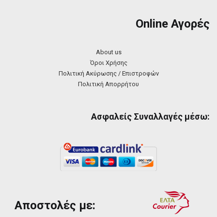
Online Αγορές
About us
Όροι Χρήσης
Πολιτική Ακύρωσης / Επιστροφών
Πολιτική Απορρήτου
Ασφαλείς Συναλλαγές μέσω:
Αποστολές με: