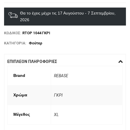
Θα το έχεις μέχρι τις 17 Αυγούστου - 7 Σεπτεμβρίου,
2026
ΚΩΔΙΚΌΣ:
RTOP 1044 ΓΚΡΙ
ΚΑΤΗΓΟΡΊΑ:
Φούτερ
ΕΠΙΠΛΈΟΝ ΠΛΗΡΟΦΟΡΊΕΣ
Brand
REBASE
Χρώμα
ΓΚΡΙ
Μέγεθος
XL