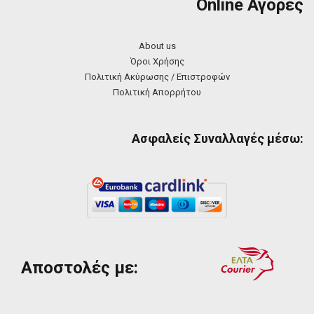
Online Αγορές
About us
Όροι Χρήσης
Πολιτική Ακύρωσης / Επιστροφών
Πολιτική Απορρήτου
Ασφαλείς Συναλλαγές μέσω:
Αποστολές με: