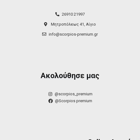
26910 21997
Μητροπόλεως 41, Αίγιο
info@scorpios-premium.gr
Ακολούθησε μας
@scorpios_premium
@Scorpios premium