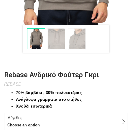
Rebase Ανδρικό Φούτερ Γκρι
REBASE
70% βαμβάκι , 30% πολυεστέρας
Ανάγλυφα γράμματα στο στήθος
Χνούδι εσωτερικά
Μέγεθος
Choose an option