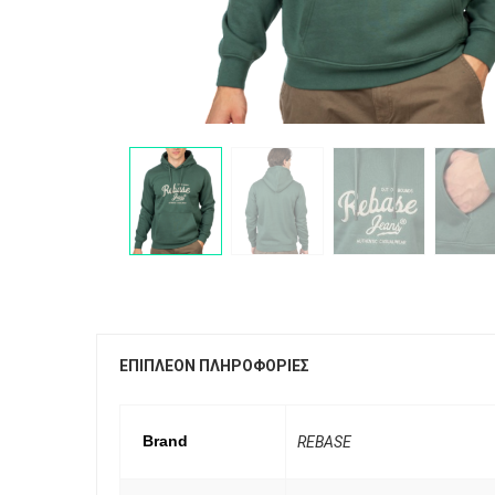
ΕΠΙΠΛΈΟΝ ΠΛΗΡΟΦΟΡΊΕΣ
Brand
REBASE