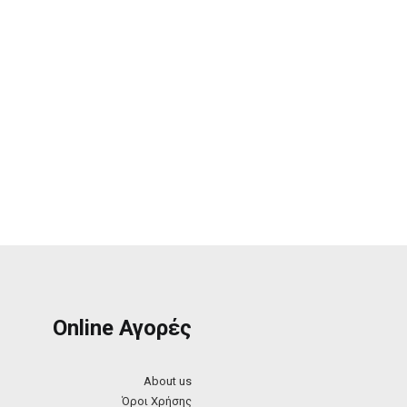
0
Online Αγορές
0
About us
Όροι Χρήσης