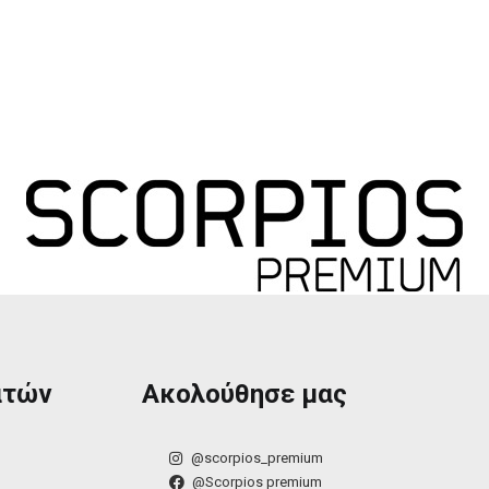
ατών
Ακολούθησε μας
@scorpios_premium
@Scorpios premium