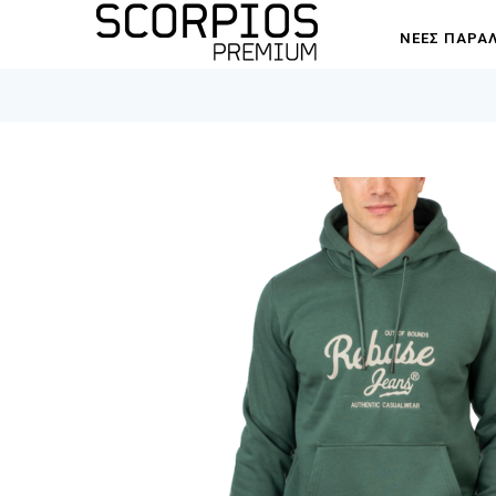
ΝΈΕΣ ΠΑΡΑ